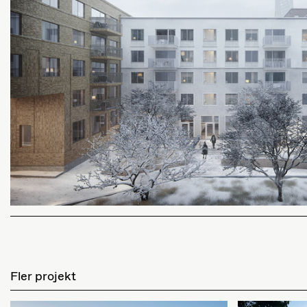
Fler projekt