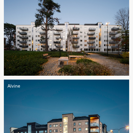
Alvine