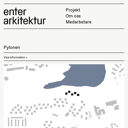
Projekt
Om oss
Medarbetare
Pylonen